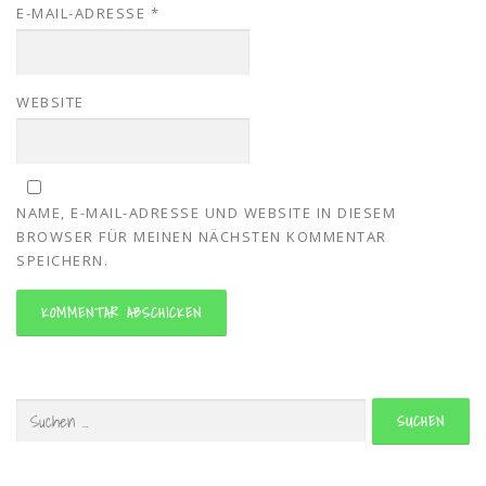
E-MAIL-ADRESSE
*
WEBSITE
NAME, E-MAIL-ADRESSE UND WEBSITE IN DIESEM
BROWSER FÜR MEINEN NÄCHSTEN KOMMENTAR
SPEICHERN.
Suchen
nach: