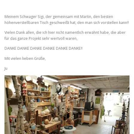
Meinem Schwager Sigi, der gemeinsam mit Martin, den besten
höhenverstellbaren Tisch geschweißt hat, den man sich vorstellen kann!!
Vielen Dank allen, die ich hier nicht namentlich erwähnt habe, die aber
für das ganze Projekt sehr wertvoll waren,
DANKE DANKE DANKE DANKE DANKE DANKE!!
Mit vielen lieben Grüße,
Ju