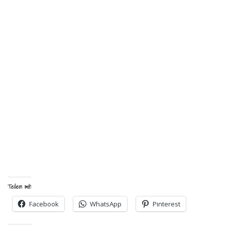
Teilen mit:
Facebook
WhatsApp
Pinterest