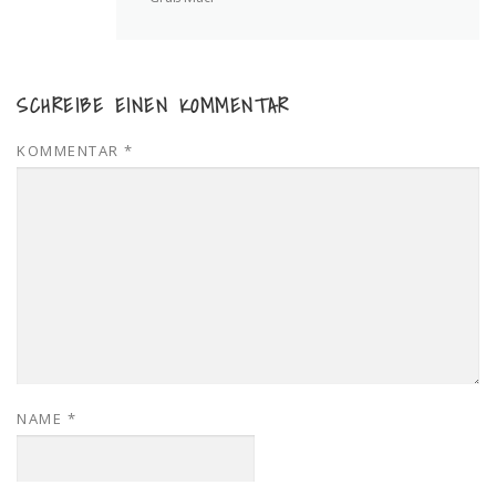
SCHREIBE EINEN KOMMENTAR
KOMMENTAR
*
NAME
*